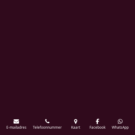
E-mailadres
Telefoonnummer
Kaart
Facebook
WhatsApp