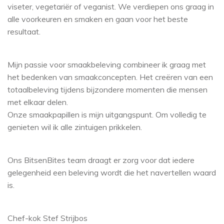
viseter, vegetariër of veganist. We verdiepen ons graag in
alle voorkeuren en smaken en gaan voor het beste
resultaat.
Mijn passie voor smaakbeleving combineer ik graag met
het bedenken van smaakconcepten. Het creëren van een
totaalbeleving tijdens bijzondere momenten die mensen
met elkaar delen.
Onze smaakpapillen is mijn uitgangspunt. Om volledig te
genieten wil ik alle zintuigen prikkelen.
Ons BitsenBites team draagt er zorg voor dat iedere
gelegenheid een beleving wordt die het navertellen waard
is.
Chef-kok Stef Strijbos