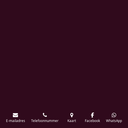
E-mailadres
Telefoonnummer
Kaart
Facebook
WhatsApp