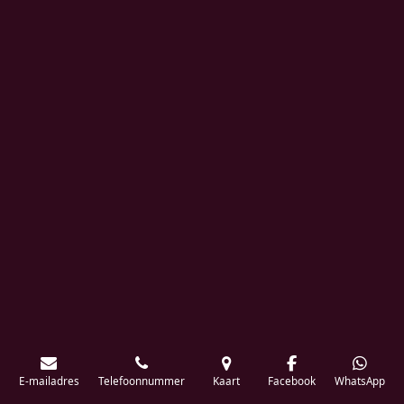
E-mailadres
Telefoonnummer
Kaart
Facebook
WhatsApp