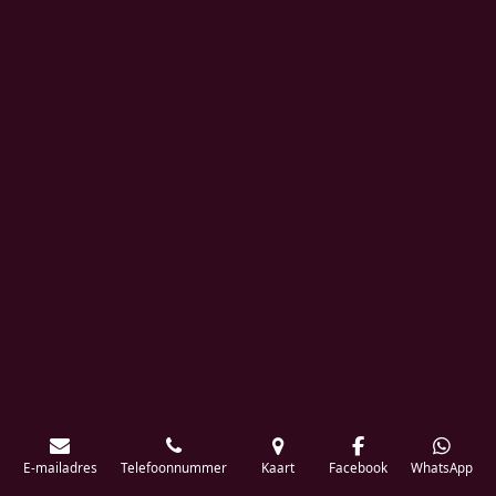
E-mailadres
Telefoonnummer
Kaart
Facebook
WhatsApp