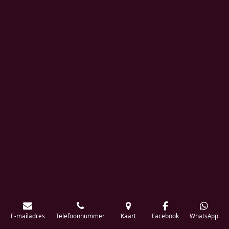
E-mailadres
Telefoonnummer
Kaart
Facebook
WhatsApp