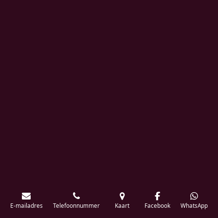
E-mailadres
Telefoonnummer
Kaart
Facebook
WhatsApp