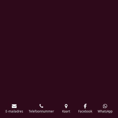
E-mailadres
Telefoonnummer
Kaart
Facebook
WhatsApp