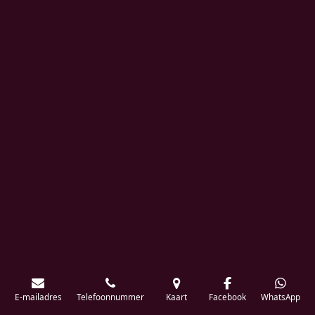
E-mailadres
Telefoonnummer
Kaart
Facebook
WhatsApp