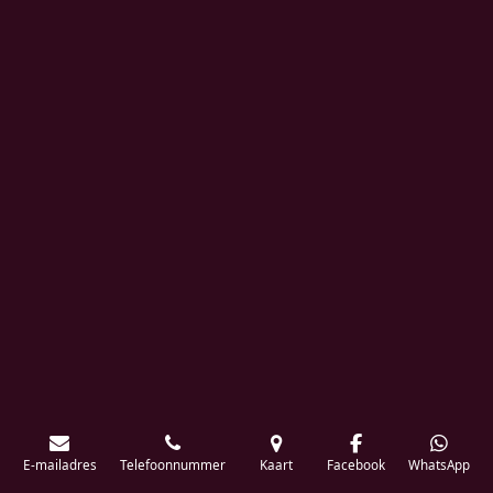
E-mailadres
Telefoonnummer
Kaart
Facebook
WhatsApp