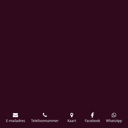
E-mailadres
Telefoonnummer
Kaart
Facebook
WhatsApp