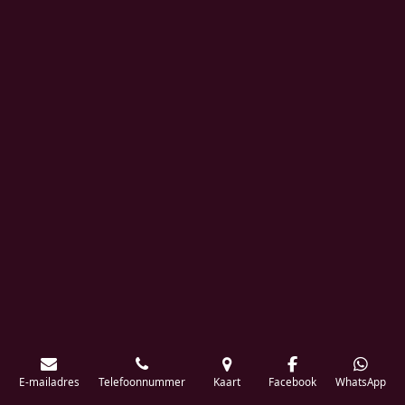
E-mailadres
Telefoonnummer
Kaart
Facebook
WhatsApp