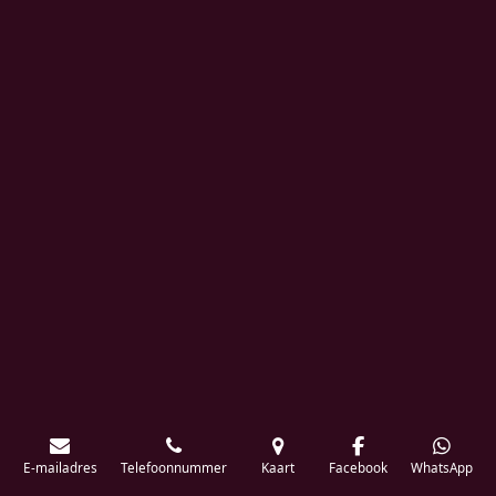
E-mailadres
Telefoonnummer
Kaart
Facebook
WhatsApp