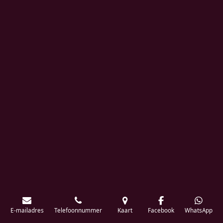
E-mailadres
Telefoonnummer
Kaart
Facebook
WhatsApp