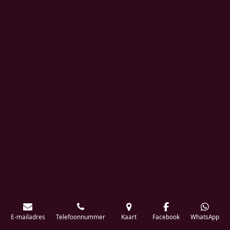
E-mailadres
Telefoonnummer
Kaart
Facebook
WhatsApp