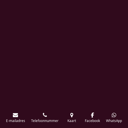
E-mailadres
Telefoonnummer
Kaart
Facebook
WhatsApp