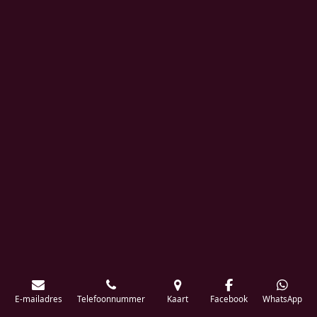
E-mailadres
Telefoonnummer
Kaart
Facebook
WhatsApp