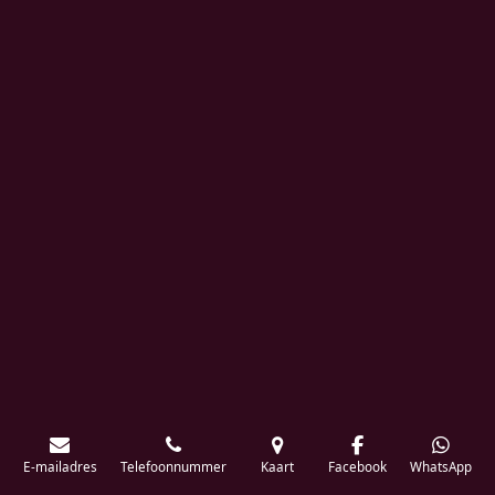
E-mailadres
Telefoonnummer
Kaart
Facebook
WhatsApp