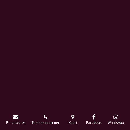
E-mailadres
Telefoonnummer
Kaart
Facebook
WhatsApp