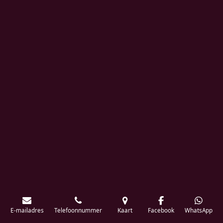
E-mailadres
Telefoonnummer
Kaart
Facebook
WhatsApp