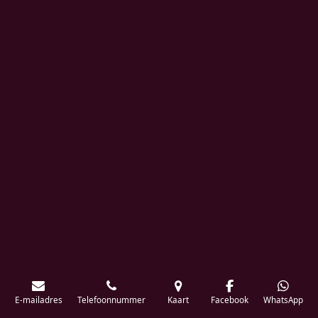
E-mailadres
Telefoonnummer
Kaart
Facebook
WhatsApp