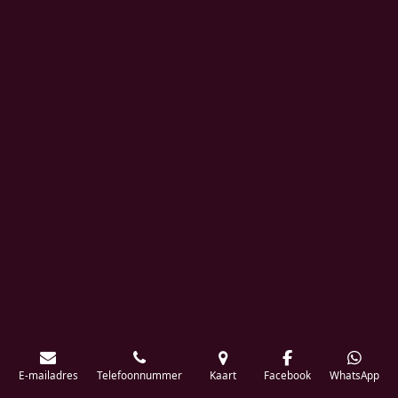
E-mailadres
Telefoonnummer
Kaart
Facebook
WhatsApp