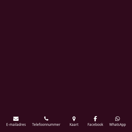
E-mailadres
Telefoonnummer
Kaart
Facebook
WhatsApp