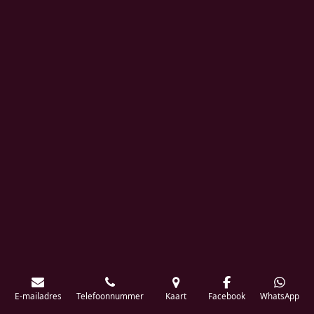
E-mailadres
Telefoonnummer
Kaart
Facebook
WhatsApp