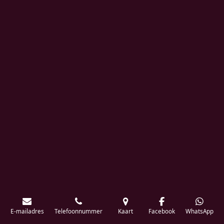
E-mailadres
Telefoonnummer
Kaart
Facebook
WhatsApp