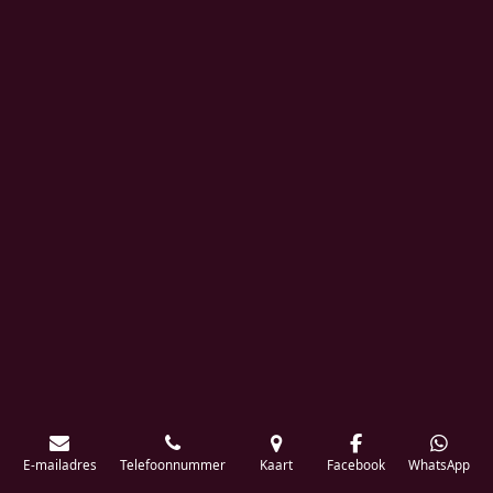
E-mailadres
Telefoonnummer
Kaart
Facebook
WhatsApp