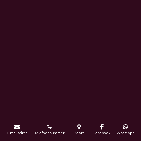
E-mailadres
Telefoonnummer
Kaart
Facebook
WhatsApp