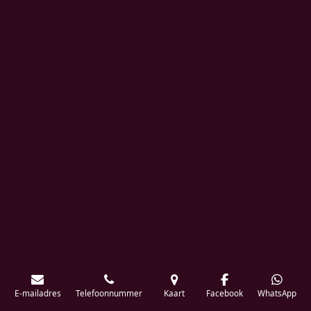
E-mailadres
Telefoonnummer
Kaart
Facebook
WhatsApp