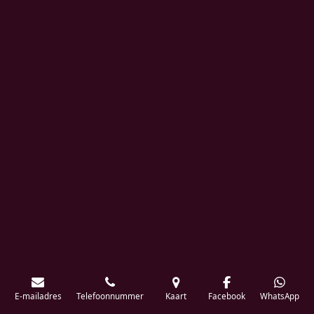
E-mailadres
Telefoonnummer
Kaart
Facebook
WhatsApp