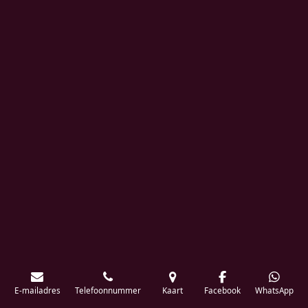
E-mailadres
Telefoonnummer
Kaart
Facebook
WhatsApp