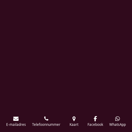
E-mailadres
Telefoonnummer
Kaart
Facebook
WhatsApp