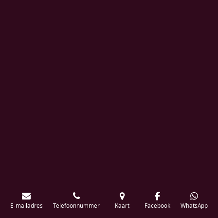
E-mailadres
Telefoonnummer
Kaart
Facebook
WhatsApp