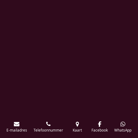
E-mailadres
Telefoonnummer
Kaart
Facebook
WhatsApp