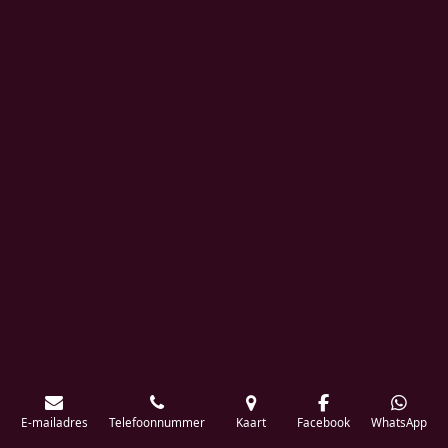
E-mailadres
Telefoonnummer
Kaart
Facebook
WhatsApp