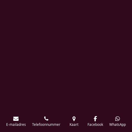
E-mailadres
Telefoonnummer
Kaart
Facebook
WhatsApp