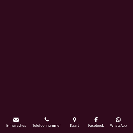
E-mailadres
Telefoonnummer
Kaart
Facebook
WhatsApp