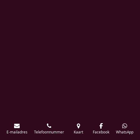
E-mailadres
Telefoonnummer
Kaart
Facebook
WhatsApp