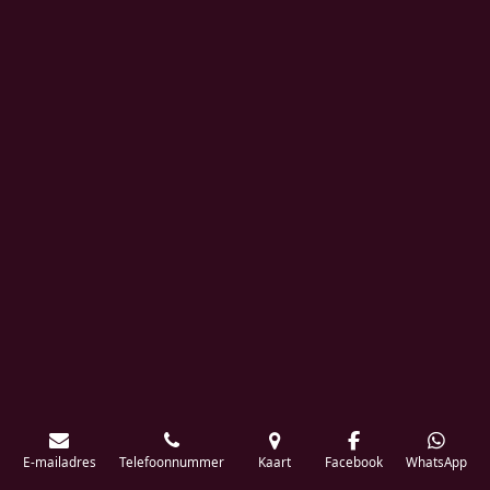
E-mailadres
Telefoonnummer
Kaart
Facebook
WhatsApp