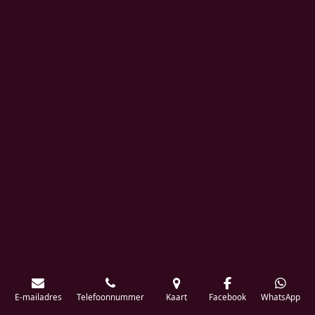
E-mailadres
Telefoonnummer
Kaart
Facebook
WhatsApp