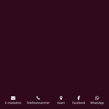
E-mailadres
Telefoonnummer
Kaart
Facebook
WhatsApp