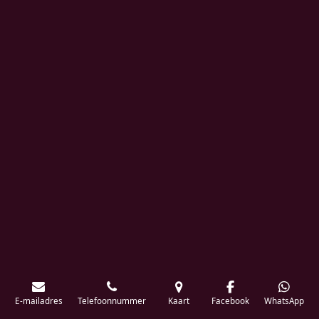
E-mailadres
Telefoonnummer
Kaart
Facebook
WhatsApp