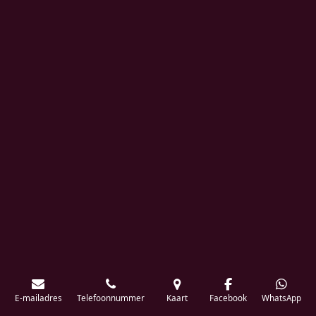
E-mailadres
Telefoonnummer
Kaart
Facebook
WhatsApp