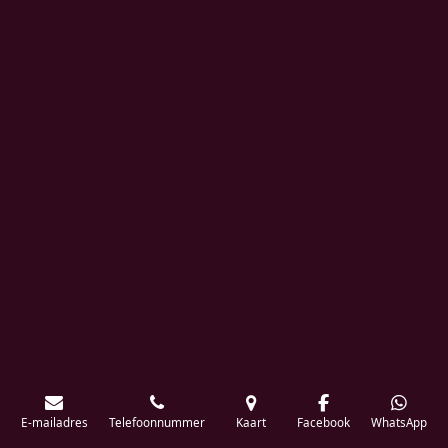
E-mailadres
Telefoonnummer
Kaart
Facebook
WhatsApp